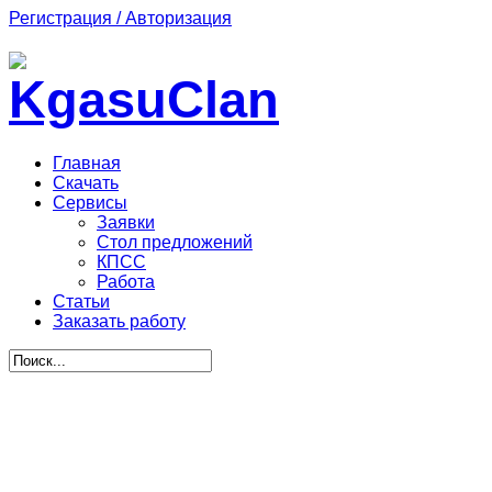
Регистрация / Авторизация
Главная
Скачать
Сервисы
Заявки
Стол предложений
КПСС
Работа
Статьи
Заказать работу