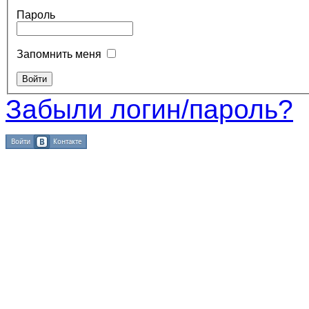
Пароль
Запомнить меня
Забыли логин/пароль?