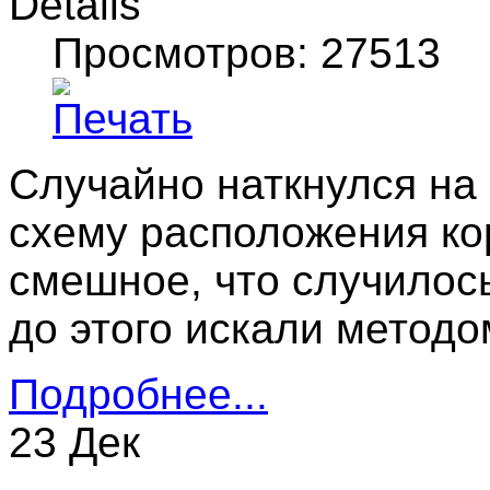
Details
Просмотров: 27513
Случайно наткнулся на
схему расположения ко
смешное, что случилось
до этого искали методом 
Подробнее...
23 Дек