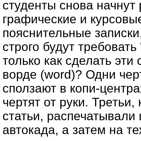
студенты снова начнут 
графические и курсовы
пояснительные записки
строго будут требовать
только как сделать эти
ворде (word)? Одни чер
сползают в копи-центра
чертят от руки. Третьи,
статьи, распечатывали
автокада, а затем на т