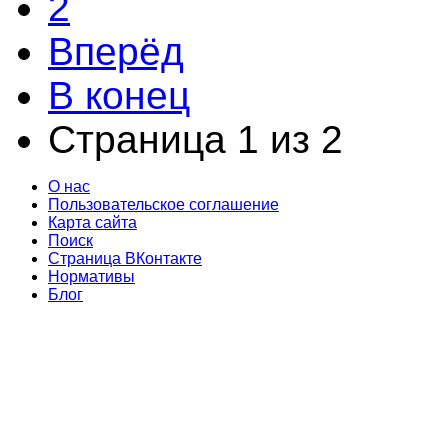
2
Вперёд
В конец
Страница 1 из 2
О нас
Пользовательское соглашение
Карта сайта
Поиск
Страница ВКонтакте
Нормативы
Блог