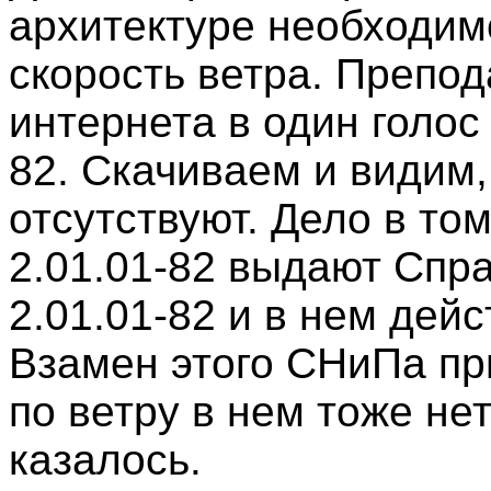
архитектуре необходим
скорость ветра. Препод
интернета в один голос
82. Скачиваем и видим,
отсутствуют. Дело в то
2.01.01-82 выдают Спр
2.01.01-82 и в нем дей
Взамен этого СНиПа пр
по ветру в нем тоже нет
казалось.