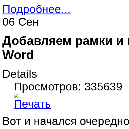
Подробнее...
06 Сен
Добавляем рамки и 
Word
Details
Просмотров: 335639
Вот и начался очередно