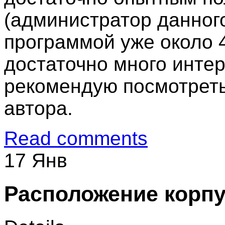
(администратор данного
программой уже около 4
достаточно много инте
рекомендую посмотреть
автора.
Read comments
17 Янв
Расположение корп