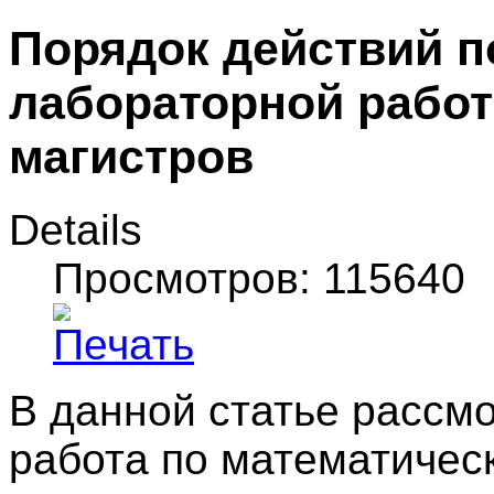
Порядок действий 
лабораторной работ
магистров
Details
Просмотров: 115640
В данной статье рассм
работа по математическ