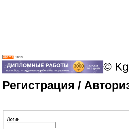
© Kg
Регистрация / Автори
Логин