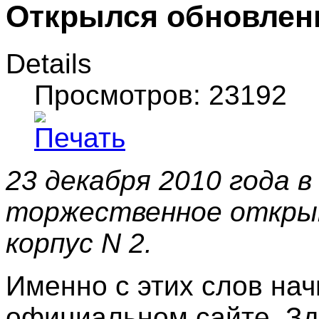
Открылся обновленн
Details
Просмотров: 23192
23 декабря 2010 года 
торжественное открыт
корпус N 2.
Именно с этих слов на
официальном сайте. Зд