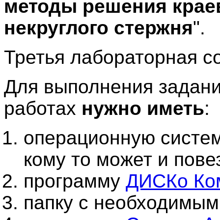
методы решения крае
некруглого стержня
".
Третья лабораторная со
Для выполнения задани
работах
нужно иметь
:
операционную систем
кому то может и повез
программу
ДИСКо Ко
папку с необходимы