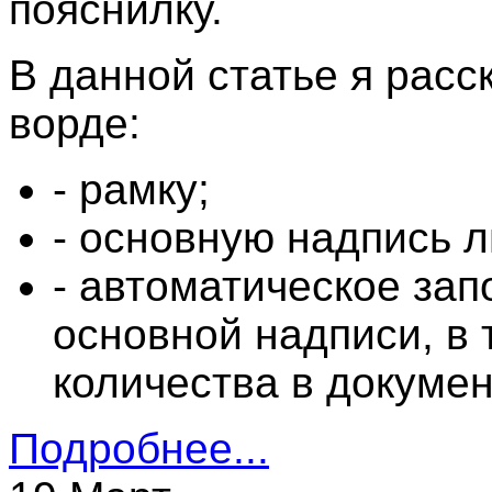
пояснилку.
В данной статье я расс
ворде:
- рамку;
- основную надпись 
- автоматическое за
основной надписи, в 
количества в докумен
Подробнее...