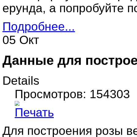
ерунда, а попробуйте п
Подробнее...
05 Окт
Данные для построе
Details
Просмотров: 154303
Для построения розы ве