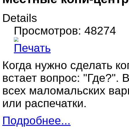
Details
Просмотров: 48274
Когда нужно сделать к
встает вопрос: "Где?". 
всех маломальских вар
или распечатки.
Подробнее...