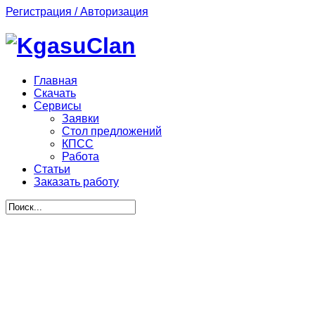
Регистрация / Авторизация
Главная
Скачать
Сервисы
Заявки
Стол предложений
КПСС
Работа
Статьи
Заказать работу