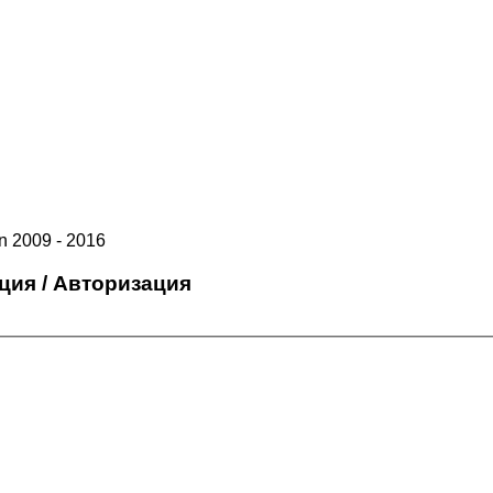
 2009 - 2016
ция / Авторизация