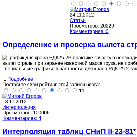
24.11.2012
Статьи
Просмотров: 20229
Комментариев: 0
Определение и проверка вылета ст
В практике зачастую необходи
вылет стрелы при заранее известной массе груза, не приб
специальные графики, в частности, для крана РДК-25.2 так
...
Подробнее
Поставьте свой рейтинг этой записи блога:
11
18.11.2012
Интерполяция
Просмотров: 100006
Комментариев: 4
Интерполяция таблиц СНиП II-23-81*