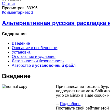
Статьи
Просмотров: 33396
Комментариев: 3
Альтернативная русская раскладка
Содержание
Введение
Описание и особенности
Установка
Отключение и удаление
Легальность и безопасность
Авторство и
установочный файл
Введение
При написании текстов, будь
надоедает нажимать Shift чт
уж о смайлах в виде скобок и
...
Подробнее
Поставьте свой рейтинг этой 