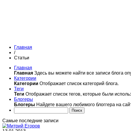
Главная
/
Статьи
Главная
Главная
Здесь вы можете найти все записи блога оп
Категории
Категории
Отображает список категорий блога.
Теги
Теги
Отображает список тегов, которые были использ
Блогеры
Блогеры
Найдете вашего любимого блоггера на сай
Поиск
Самые последние записи