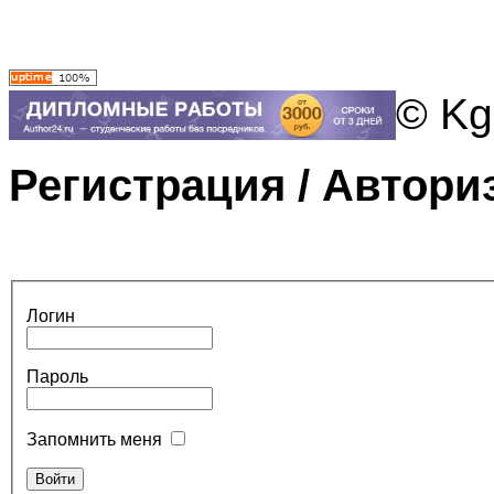
© Kg
Регистрация / Автори
Логин
Пароль
Запомнить меня