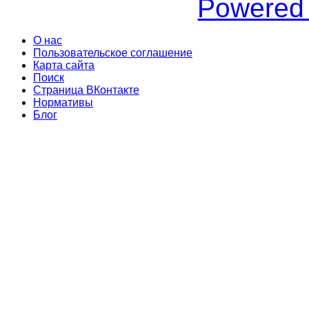
Powered
О нас
Пользовательское соглашение
Карта сайта
Поиск
Страница ВКонтакте
Нормативы
Блог