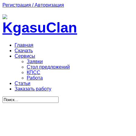
Регистрация / Авторизация
Главная
Скачать
Сервисы
Заявки
Стол предложений
КПСС
Работа
Статьи
Заказать работу