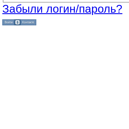
Забыли логин/пароль?