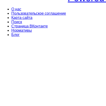
О нас
Пользовательское соглашение
Карта сайта
Поиск
Страница ВКонтакте
Нормативы
Блог