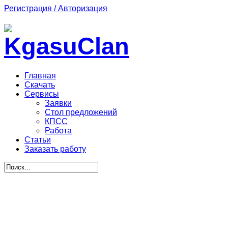
Регистрация / Авторизация
Главная
Скачать
Сервисы
Заявки
Стол предложений
КПСС
Работа
Статьи
Заказать работу