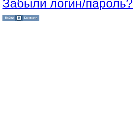
Забыли логин/пароль?