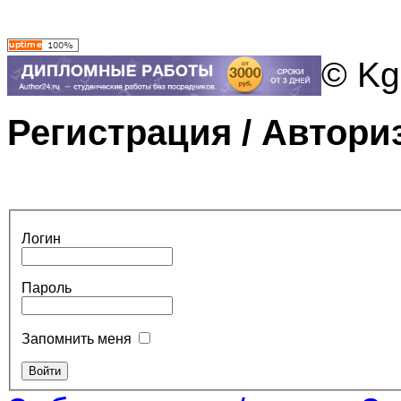
© Kg
Регистрация / Автори
Логин
Пароль
Запомнить меня