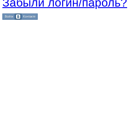
Забыли логин/пароль?