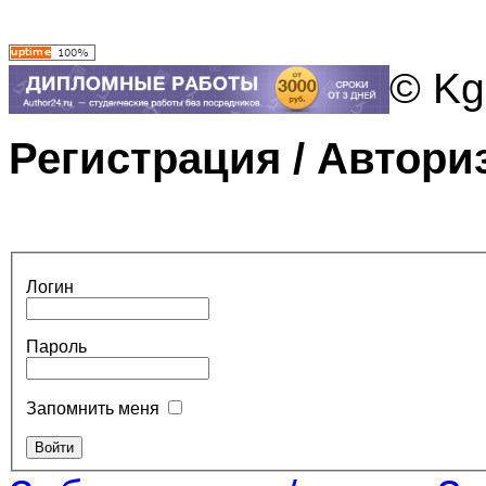
© Kg
Регистрация / Автори
Логин
Пароль
Запомнить меня