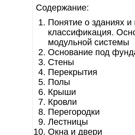
Содержание:
Понятие о зданиях и 
классификация. Осн
модульной системы
Основание под фунд
Стены
Перекрытия
Полы
Крыши
Кровли
Перегородки
Лестницы
Окна и двери