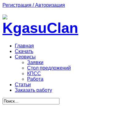
Регистрация / Авторизация
Главная
Скачать
Сервисы
Заявки
Стол предложений
КПСС
Работа
Статьи
Заказать работу