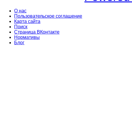
О нас
Пользовательское соглашение
Карта сайта
Поиск
Страница ВКонтакте
Нормативы
Блог