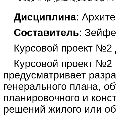
Дисциплина
: Архит
Составитель
: Зейфе
Курсовой проект №2
Курсовой проект №2
предусматривает разра
генерального плана, о
планировочного и конс
решений жилого или о