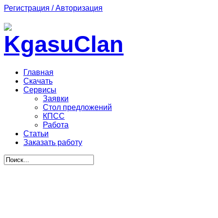
Регистрация / Авторизация
Главная
Скачать
Сервисы
Заявки
Стол предложений
КПСС
Работа
Статьи
Заказать работу