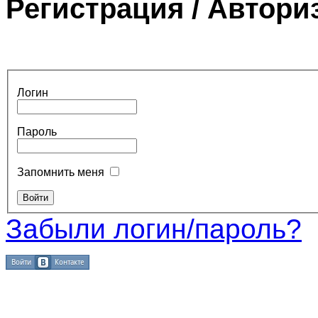
Регистрация / Автори
Логин
Пароль
Запомнить меня
Забыли логин/пароль?