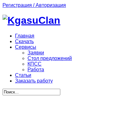
Регистрация / Авторизация
Главная
Скачать
Сервисы
Заявки
Стол предложений
КПСС
Работа
Статьи
Заказать работу