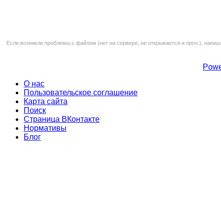
Если возникли проблемы с файлом (нет на сервере, не открывается и проч.), напиш
Powe
О нас
Пользовательское соглашение
Карта сайта
Поиск
Страница ВКонтакте
Нормативы
Блог