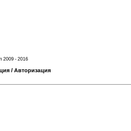
 2009 - 2016
ция / Авторизация