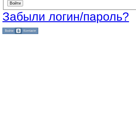
Забыли логин/пароль?