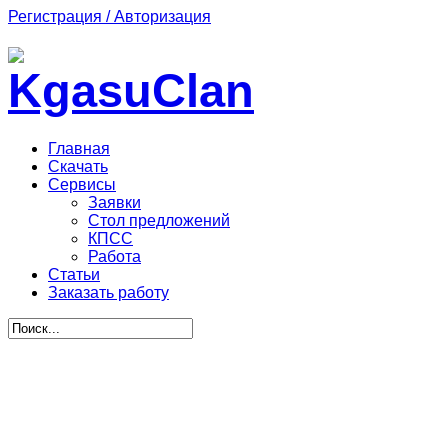
Регистрация / Авторизация
Главная
Скачать
Сервисы
Заявки
Стол предложений
КПСС
Работа
Статьи
Заказать работу