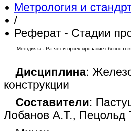
Метрология и стандр
/
Реферат - Стадии пр
Методичка - Расчет и проектирование сборного 
Дисциплина
: Желез
конструкции
Составители
: Пасту
Лобанов А.Т., Пецольд 