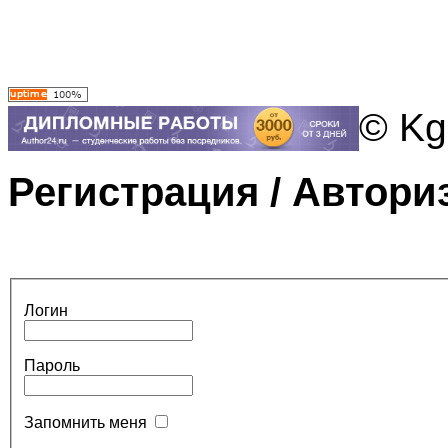
© Kg
Регистрация / Автори
Логин
Пароль
Запомнить меня