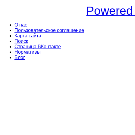
Powered
О нас
Пользовательское соглашение
Карта сайта
Поиск
Страница ВКонтакте
Нормативы
Блог