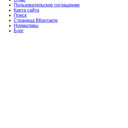
Пользовательское соглашение
Карта сайта
Поиск
Страница ВКонтакте
Нормативы
Блог