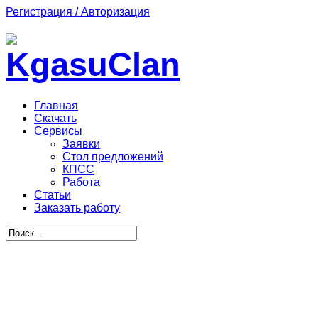
Регистрация / Авторизация
Главная
Скачать
Сервисы
Заявки
Стол предложений
КПСС
Работа
Статьи
Заказать работу