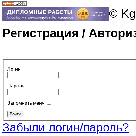
© Kg
Регистрация / Автори
Логин
Пароль
Запомнить меня
Забыли логин/пароль?