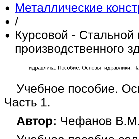
Металлические конст
/
Курсовой - Стальной 
производственного зд
Гидравлика. Пособие. Основы гидравлики. Ч
Учебное пособие. Ос
Часть 1.
Автор:
Чефанов В.М