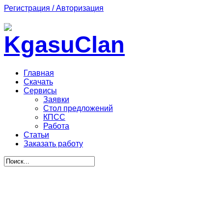
Регистрация / Авторизация
Главная
Скачать
Сервисы
Заявки
Стол предложений
КПСС
Работа
Статьи
Заказать работу