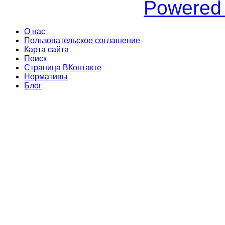
Powered
О нас
Пользовательское соглашение
Карта сайта
Поиск
Страница ВКонтакте
Нормативы
Блог