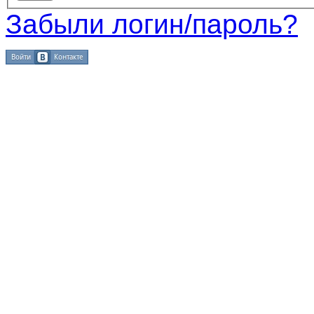
Забыли логин/пароль?