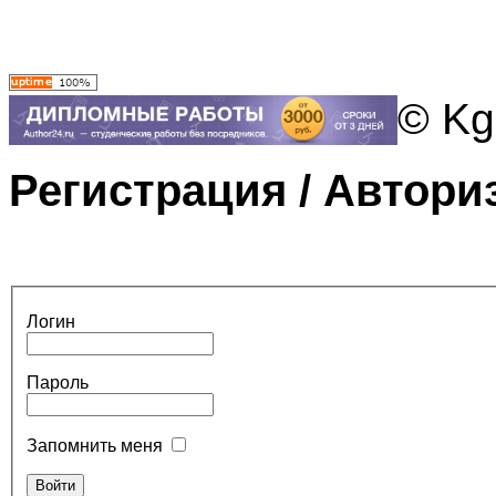
© Kg
Регистрация / Автори
Логин
Пароль
Запомнить меня