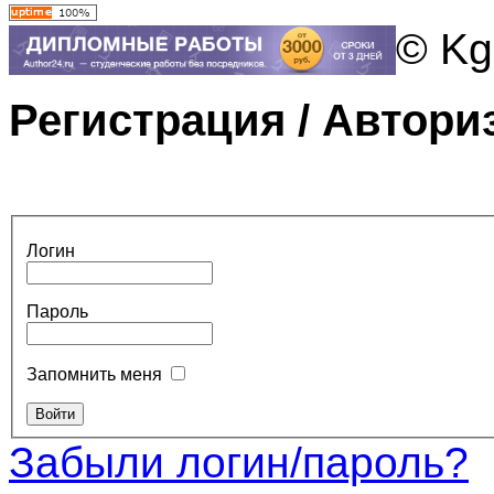
© Kg
Регистрация / Автори
Логин
Пароль
Запомнить меня
Забыли логин/пароль?