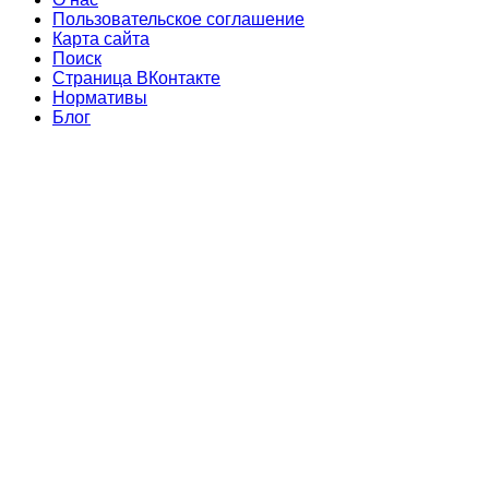
Пользовательское соглашение
Карта сайта
Поиск
Страница ВКонтакте
Нормативы
Блог