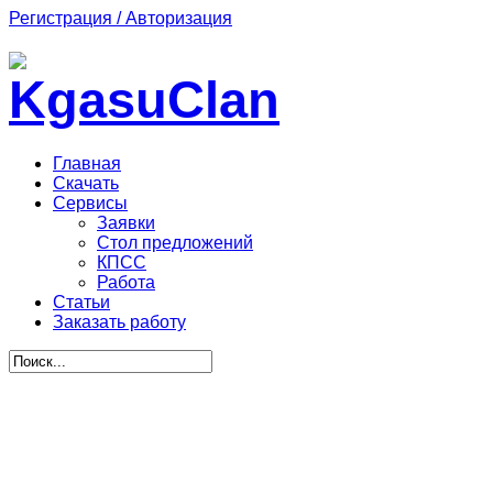
Регистрация / Авторизация
Главная
Скачать
Сервисы
Заявки
Стол предложений
КПСС
Работа
Статьи
Заказать работу