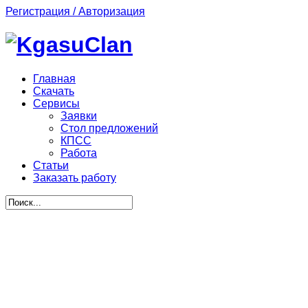
Регистрация / Авторизация
Главная
Скачать
Сервисы
Заявки
Стол предложений
КПСС
Работа
Статьи
Заказать работу