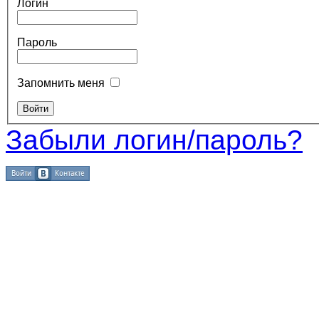
Логин
Пароль
Запомнить меня
Забыли логин/пароль?