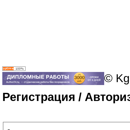
© Kg
Регистрация / Автори