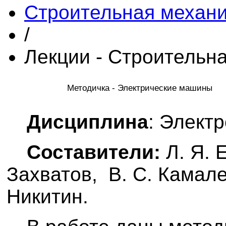
Строительная механ
/
Лекции - Строительн
Методичка - Электрические машины
Дисциплина
: Элект
Составители:
Л. Я. Е
Захватов, В. С. Камале
Никитин.