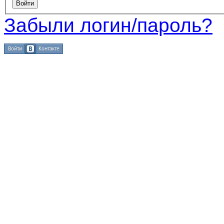
Забыли логин/пароль?