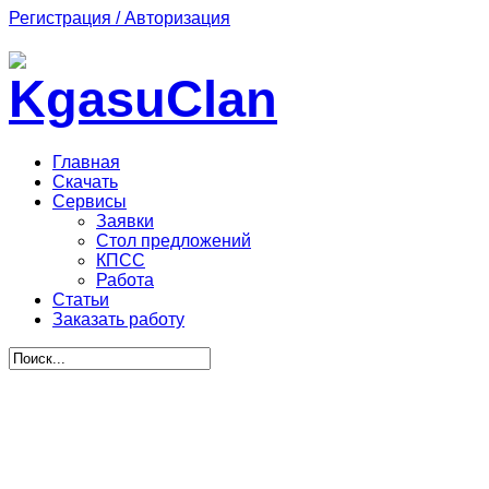
Регистрация / Авторизация
Главная
Скачать
Сервисы
Заявки
Стол предложений
КПСС
Работа
Статьи
Заказать работу