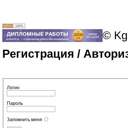
© Kg
Регистрация / Автори
Логин
Пароль
Запомнить меня