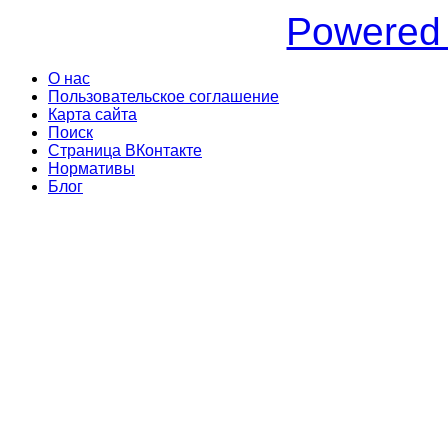
Powered
О нас
Пользовательское соглашение
Карта сайта
Поиск
Страница ВКонтакте
Нормативы
Блог