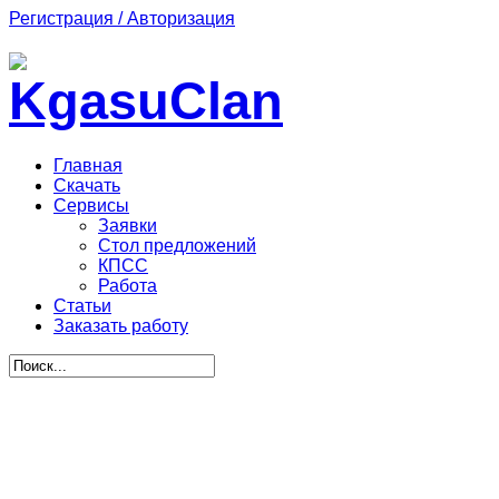
Регистрация / Авторизация
Главная
Скачать
Сервисы
Заявки
Стол предложений
КПСС
Работа
Статьи
Заказать работу