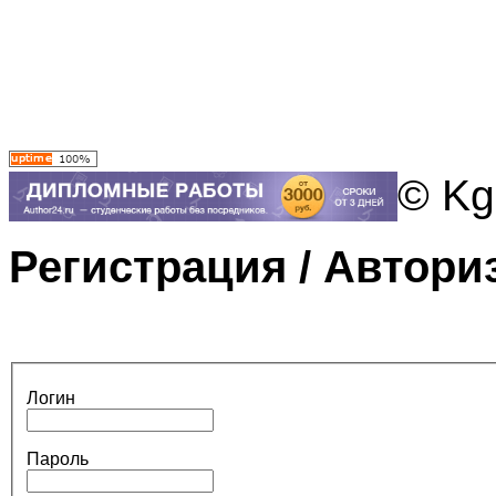
© Kg
Регистрация / Автори
Логин
Пароль