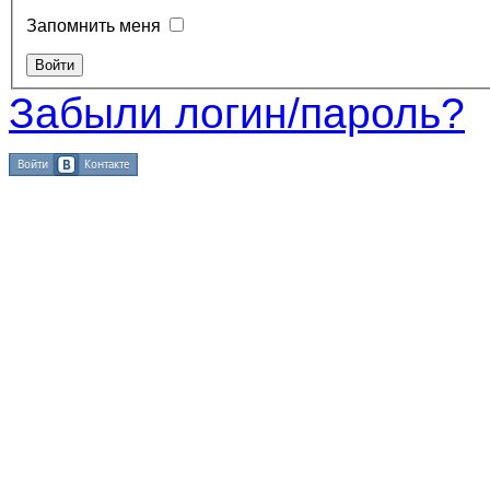
Запомнить меня
Забыли логин/пароль?