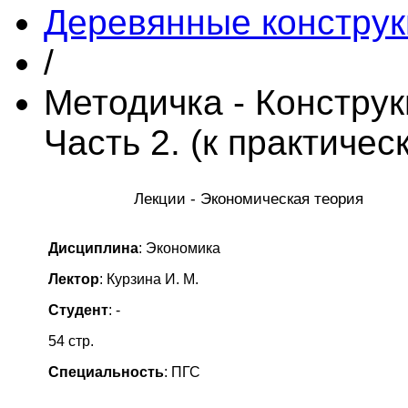
Деревянные конструк
/
Методичка - Конструк
Часть 2. (к практичес
Лекции - Экономическая теория
Дисциплина
: Экономика
Лектор
: Курзина И. М.
Студент
: -
54 стр.
Специальность
: ПГС