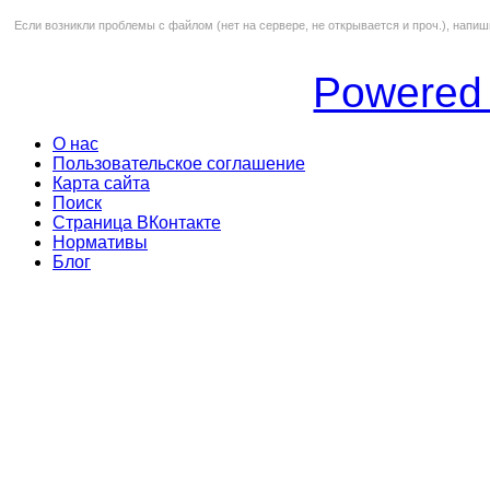
Если возникли проблемы с файлом (нет на сервере, не открывается и проч.), напиш
Powered
О нас
Пользовательское соглашение
Карта сайта
Поиск
Страница ВКонтакте
Нормативы
Блог