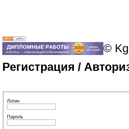
© Kg
Регистрация / Автори
Логин
Пароль