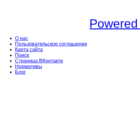
Powered
О нас
Пользовательское соглашение
Карта сайта
Поиск
Страница ВКонтакте
Нормативы
Блог