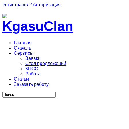
Регистрация / Авторизация
Главная
Скачать
Сервисы
Заявки
Стол предложений
КПСС
Работа
Статьи
Заказать работу