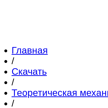
Главная
/
Скачать
/
Теоретическая механ
/