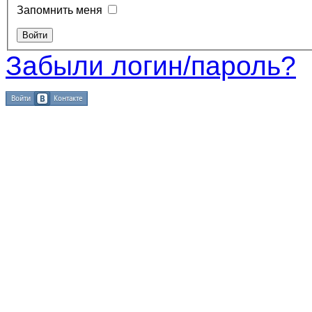
Запомнить меня
Забыли логин/пароль?