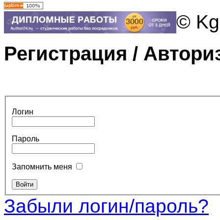
© Kg
Регистрация / Автори
Логин
Пароль
Запомнить меня
Забыли логин/пароль?