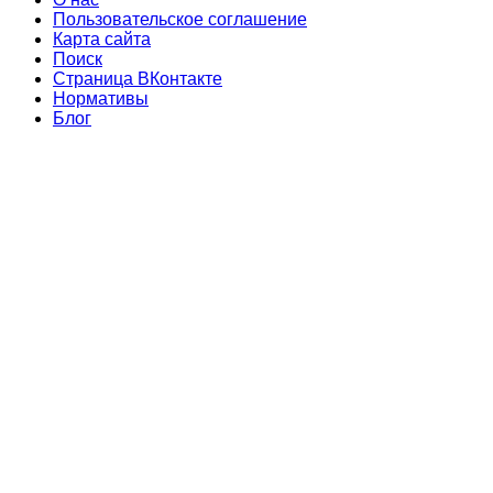
Пользовательское соглашение
Карта сайта
Поиск
Страница ВКонтакте
Нормативы
Блог