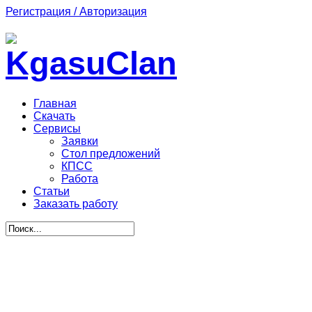
Регистрация / Авторизация
Главная
Скачать
Сервисы
Заявки
Стол предложений
КПСС
Работа
Статьи
Заказать работу