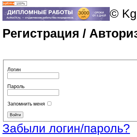
© Kg
Регистрация / Автори
Логин
Пароль
Запомнить меня
Забыли логин/пароль?