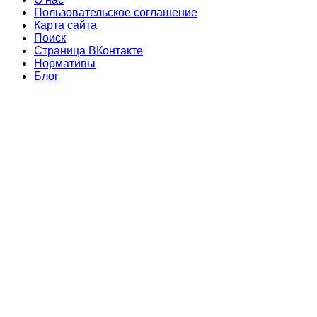
Пользовательское соглашение
Карта сайта
Поиск
Страница ВКонтакте
Нормативы
Блог