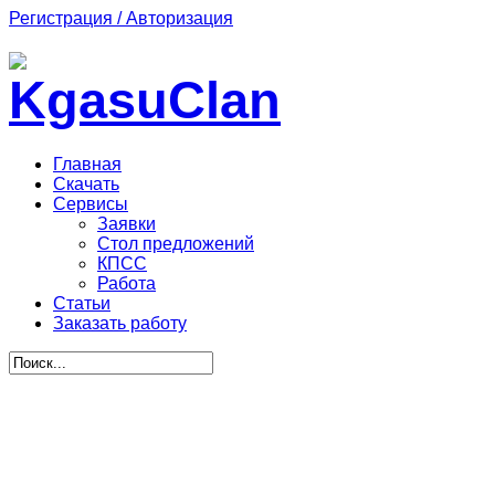
Регистрация / Авторизация
Главная
Скачать
Сервисы
Заявки
Стол предложений
КПСС
Работа
Статьи
Заказать работу