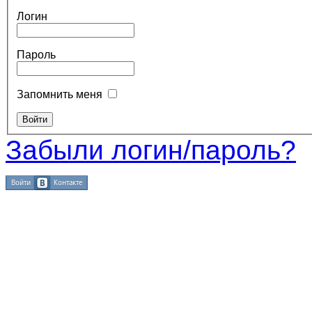
Логин
Пароль
Запомнить меня
Забыли логин/пароль?