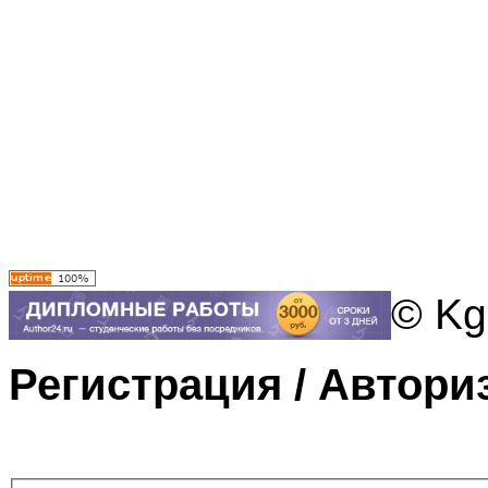
© Kg
Регистрация / Автори