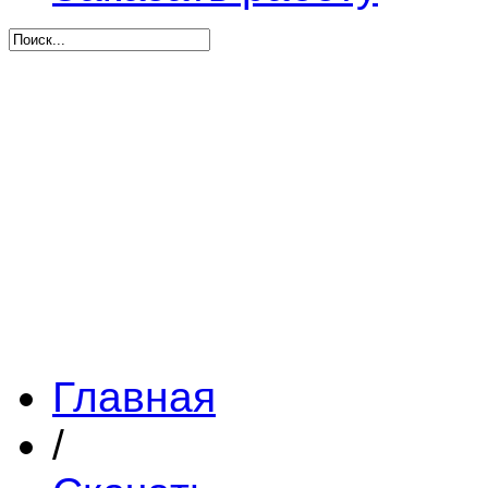
Главная
/