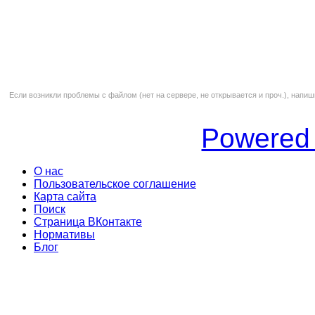
Если возникли проблемы с файлом (нет на сервере, не открывается и проч.), напиш
Powered
О нас
Пользовательское соглашение
Карта сайта
Поиск
Страница ВКонтакте
Нормативы
Блог