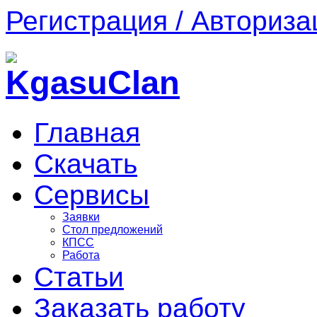
Регистрация / Авториза
Главная
Скачать
Сервисы
Заявки
Стол предложений
КПСС
Работа
Статьи
Заказать работу