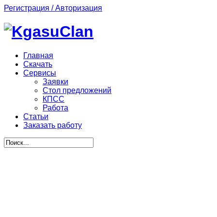
Регистрация / Авторизация
Главная
Скачать
Сервисы
Заявки
Стол предложений
КПСС
Работа
Статьи
Заказать работу