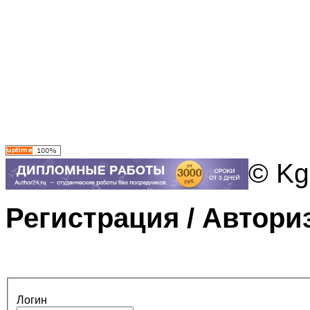
© Kg
Регистрация / Автори
Логин