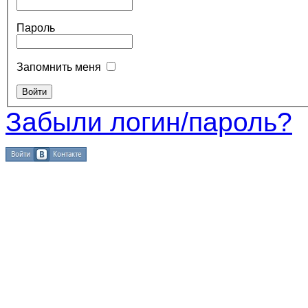
Пароль
Запомнить меня
Забыли логин/пароль?