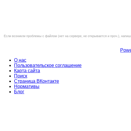
Если возникли проблемы с файлом (нет на сервере, не открывается и проч.), напиш
Powe
О нас
Пользовательское соглашение
Карта сайта
Поиск
Страница ВКонтакте
Нормативы
Блог