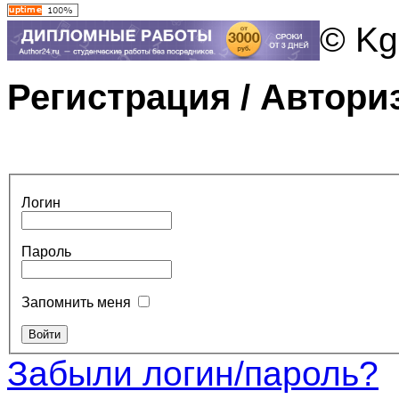
© Kg
Регистрация / Автори
Логин
Пароль
Запомнить меня
Забыли логин/пароль?