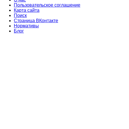
Пользовательское соглашение
Карта сайта
Поиск
Страница ВКонтакте
Нормативы
Блог