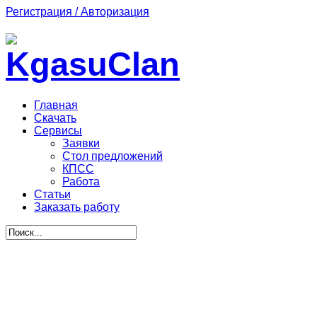
Регистрация / Авторизация
Главная
Скачать
Сервисы
Заявки
Стол предложений
КПСС
Работа
Статьи
Заказать работу