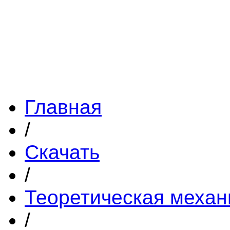
Главная
/
Скачать
/
Теоретическая механ
/