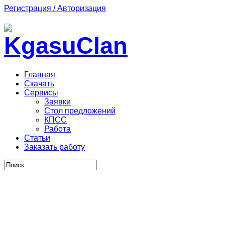
Регистрация / Авторизация
Главная
Скачать
Сервисы
Заявки
Стол предложений
КПСС
Работа
Статьи
Заказать работу