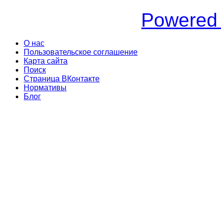
Powered
О нас
Пользовательское соглашение
Карта сайта
Поиск
Страница ВКонтакте
Нормативы
Блог