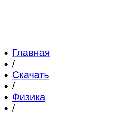
Главная
/
Скачать
/
Физика
/