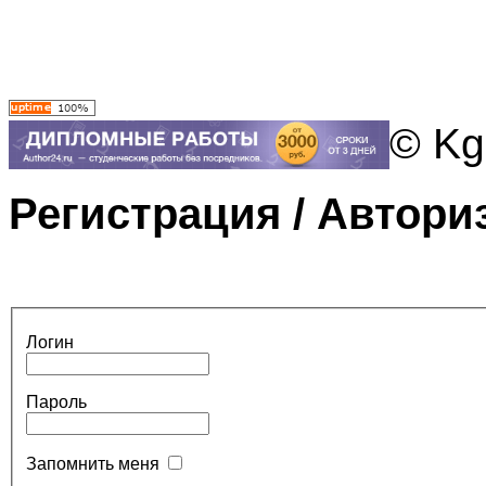
© Kg
Регистрация / Автори
Логин
Пароль
Запомнить меня