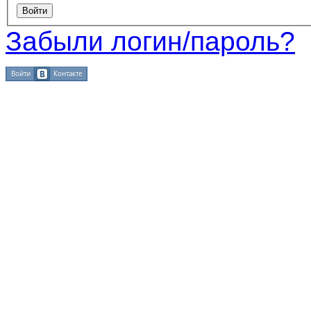
Забыли логин/пароль?