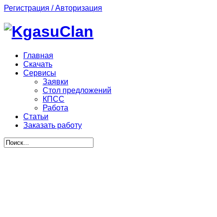
Регистрация / Авторизация
Главная
Скачать
Сервисы
Заявки
Стол предложений
КПСС
Работа
Статьи
Заказать работу