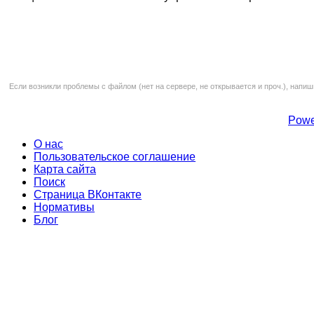
Если возникли проблемы с файлом (нет на сервере, не открывается и проч.), напиш
Powe
О нас
Пользовательское соглашение
Карта сайта
Поиск
Страница ВКонтакте
Нормативы
Блог