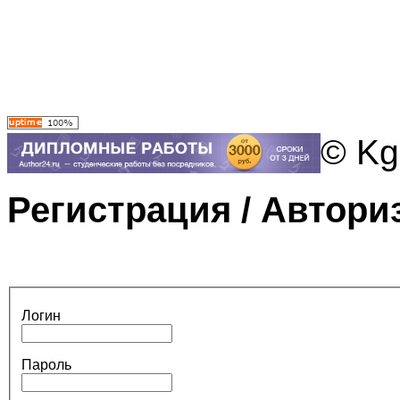
© Kg
Регистрация / Автори
Логин
Пароль