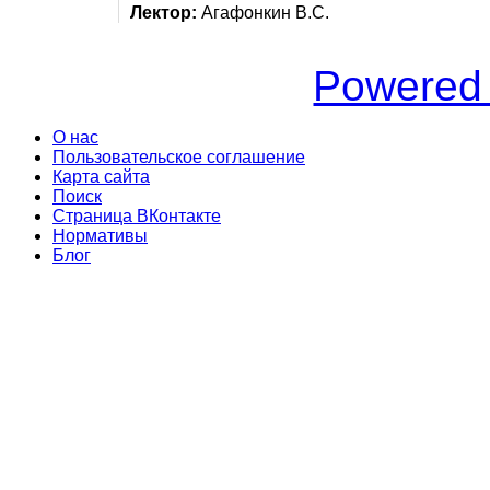
Лектор:
Агафонкин В.С.
Powered
О нас
Пользовательское соглашение
Карта сайта
Поиск
Страница ВКонтакте
Нормативы
Блог