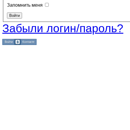
Запомнить меня
Забыли логин/пароль?