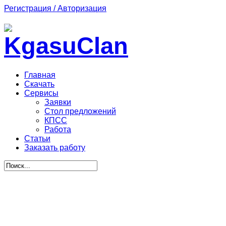
Регистрация / Авторизация
Главная
Скачать
Сервисы
Заявки
Стол предложений
КПСС
Работа
Статьи
Заказать работу