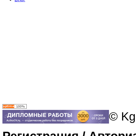
© Kg
Регистрация / Автори