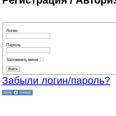
Логин
Пароль
Запомнить меня
Забыли логин/пароль?