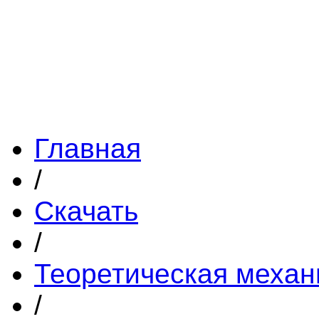
Главная
/
Скачать
/
Теоретическая механ
/