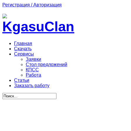
Регистрация / Авторизация
Главная
Скачать
Сервисы
Заявки
Стол предложений
КПСС
Работа
Статьи
Заказать работу