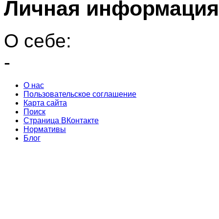
Личная информация
О себе:
-
О нас
Пользовательское соглашение
Карта сайта
Поиск
Страница ВКонтакте
Нормативы
Блог