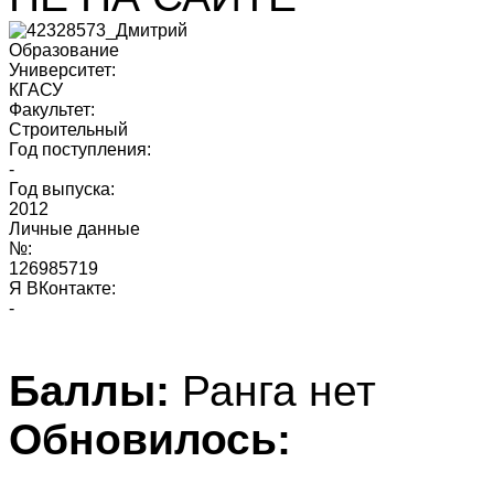
Образование
Университет:
КГАСУ
Факультет:
Строительный
Год поступления:
-
Год выпуска:
2012
Личные данные
№:
126985719
Я ВКонтакте:
-
Баллы:
Ранга нет
Обновилось: