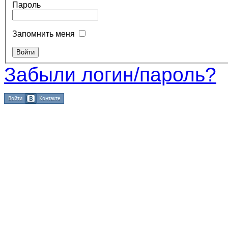
Пароль
Запомнить меня
Забыли логин/пароль?