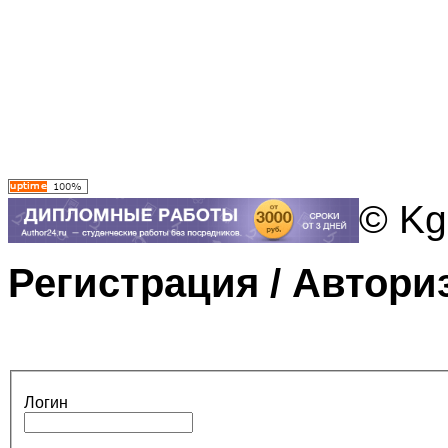
© Kg
Регистрация / Автори
Логин