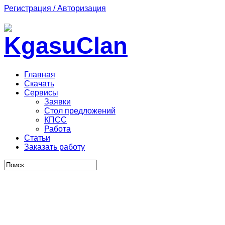
Регистрация / Авторизация
Главная
Скачать
Сервисы
Заявки
Стол предложений
КПСС
Работа
Статьи
Заказать работу