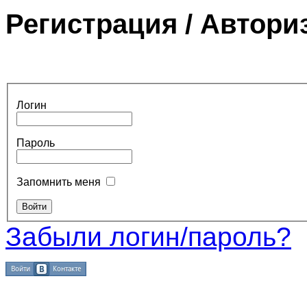
Регистрация / Автори
Логин
Пароль
Запомнить меня
Забыли логин/пароль?