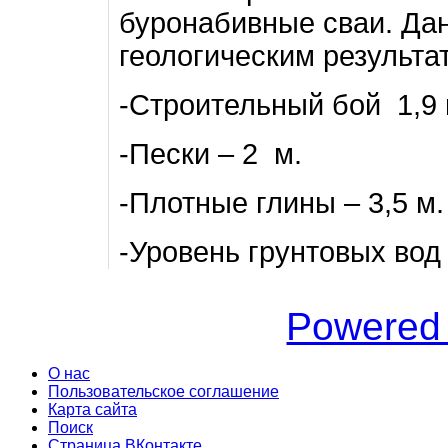
буронабивные сваи. Да
геологическим результа
-Строительный бой 1,9 
-Пески – 2 м.
-Плотные глины – 3,5 м.
-Уровень грунтовых вод 
Powered
О нас
Пользовательское соглашение
Карта сайта
Поиск
Страница ВКонтакте