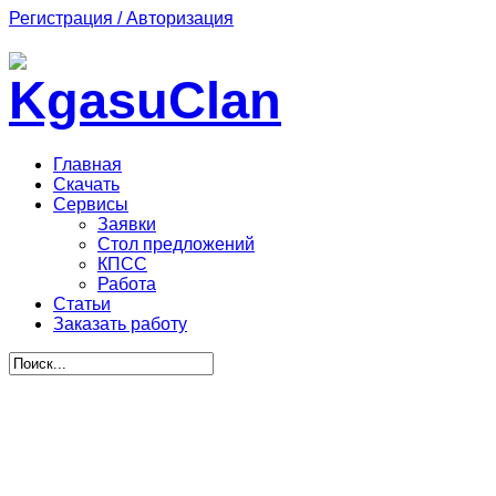
Регистрация / Авторизация
Главная
Скачать
Сервисы
Заявки
Стол предложений
КПСС
Работа
Статьи
Заказать работу