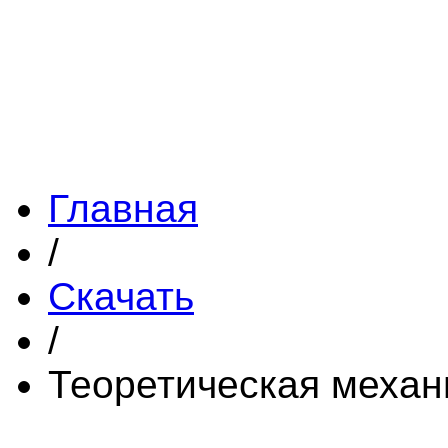
Главная
/
Скачать
/
Теоретическая механ