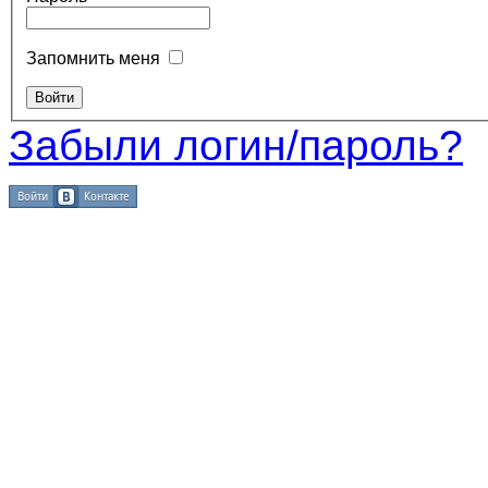
Запомнить меня
Забыли логин/пароль?