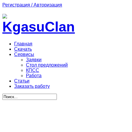
Регистрация / Авторизация
Главная
Скачать
Сервисы
Заявки
Стол предложений
КПСС
Работа
Статьи
Заказать работу