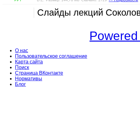
Слайды лекций Соколов
Powered
О нас
Пользовательское соглашение
Карта сайта
Поиск
Страница ВКонтакте
Нормативы
Блог