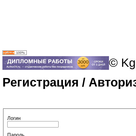
© Kg
Регистрация / Автори
Логин
Пароль