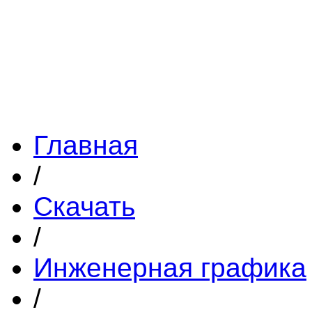
Главная
/
Скачать
/
Инженерная графика
/