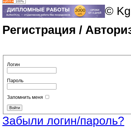
© Kg
Регистрация / Автори
Логин
Пароль
Запомнить меня
Забыли логин/пароль?