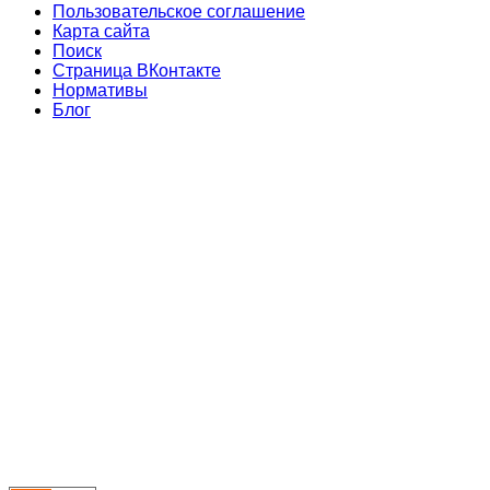
Пользовательское соглашение
Карта сайта
Поиск
Страница ВКонтакте
Нормативы
Блог