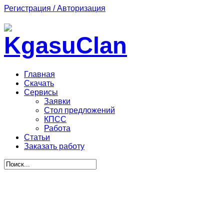
Регистрация / Авторизация
Главная
Скачать
Сервисы
Заявки
Стол предложений
КПСС
Работа
Статьи
Заказать работу