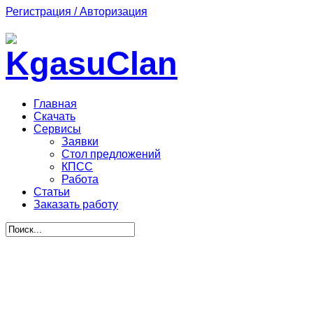
Регистрация / Авторизация
Главная
Скачать
Сервисы
Заявки
Стол предложений
КПСС
Работа
Статьи
Заказать работу