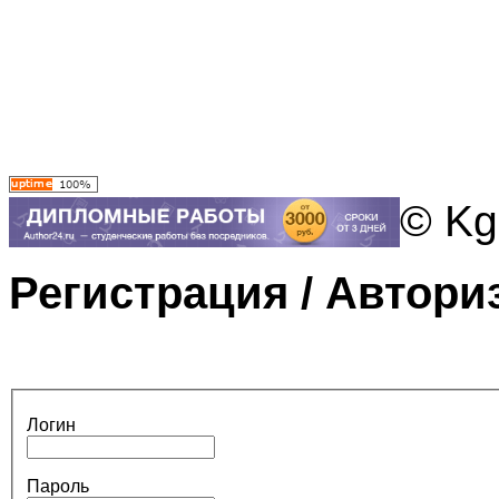
© Kg
Регистрация / Автори
Логин
Пароль