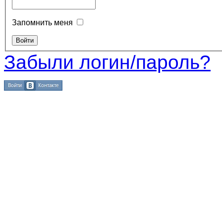
Запомнить меня
Забыли логин/пароль?