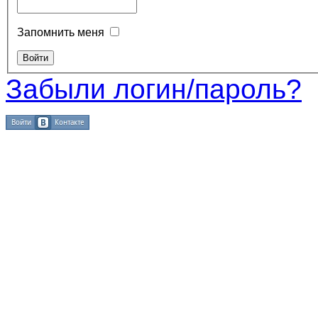
Запомнить меня
Забыли логин/пароль?