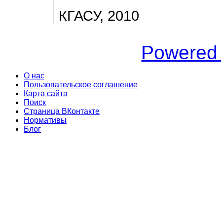
КГАСУ, 2010
Powered
О нас
Пользовательское соглашение
Карта сайта
Поиск
Страница ВКонтакте
Нормативы
Блог