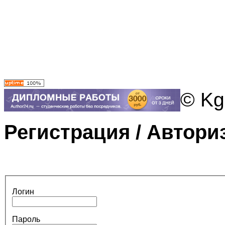
© Kg
Регистрация / Автори
Логин
Пароль