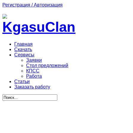
Регистрация / Авторизация
Главная
Скачать
Сервисы
Заявки
Стол предложений
КПСС
Работа
Статьи
Заказать работу