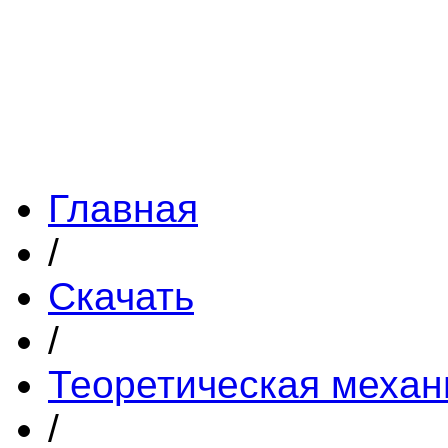
Главная
/
Скачать
/
Теоретическая механ
/