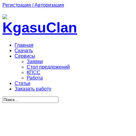
Регистрация / Авторизация
Главная
Скачать
Сервисы
Заявки
Стол предложений
КПСС
Работа
Статьи
Заказать работу