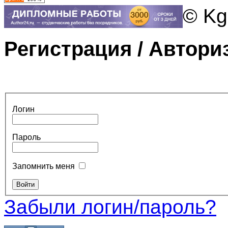
© Kg
Регистрация / Автори
Логин
Пароль
Запомнить меня
Забыли логин/пароль?