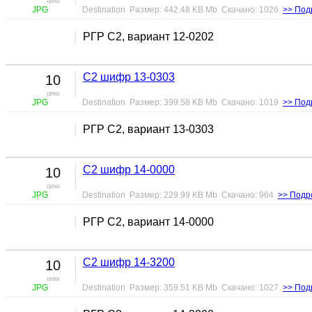
цена
JPG
Destination Размер: 442.48 KB Mb Скачано: 1026
>> Под
РГР С2, вариант 12-0202
С2 шифр 13-0303
10
цена
JPG
Destination Размер: 399.58 KB Mb Скачано: 1019
>> Под
РГР С2, вариант 13-0303
С2 шифр 14-0000
10
цена
JPG
Destination Размер: 229.99 KB Mb Скачано: 964
>> Подр
РГР С2, вариант 14-0000
С2 шифр 14-3200
10
цена
JPG
Destination Размер: 359.51 KB Mb Скачано: 1027
>> Под