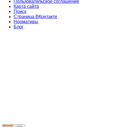
Пользовательское соглашение
Карта сайта
Поиск
Страница ВКонтакте
Нормативы
Блог